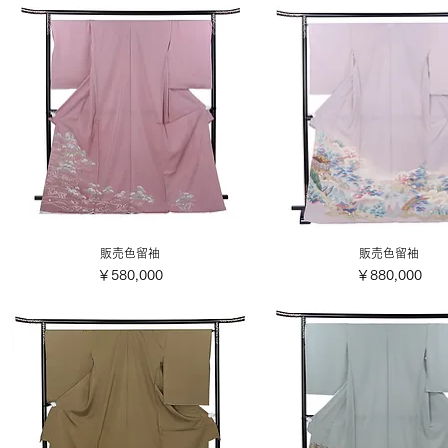
販売色留袖
販売色留袖
価格
価格
￥580,000
￥880,000