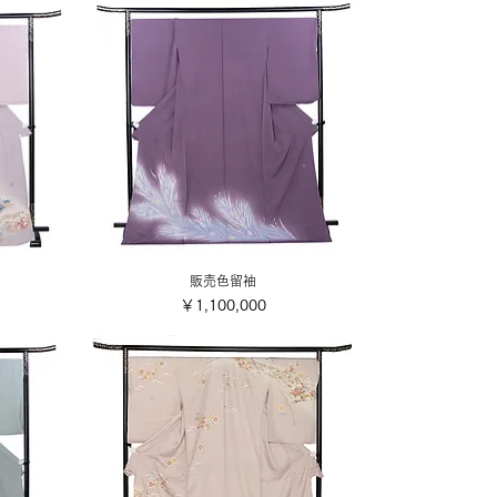
販売色留袖
価格
￥1,100,000