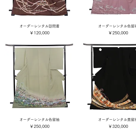
オーダーレンタル訪問着
オーダーレンタル色留
価格
価格
￥120,000
￥250,000
オーダーレンタル色留袖
オーダーレンタル黒留
価格
価格
￥250,000
￥320,000