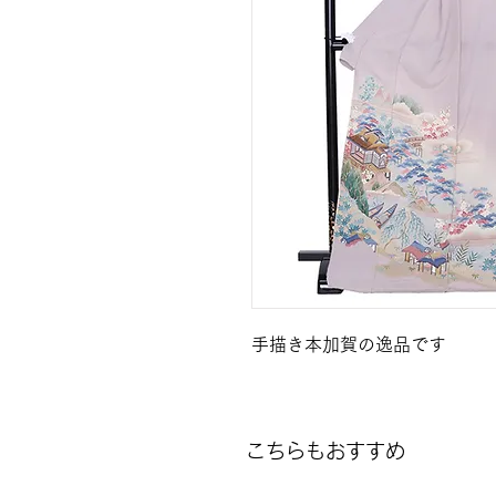
手描き本加賀の逸品です
こちらもおすすめ