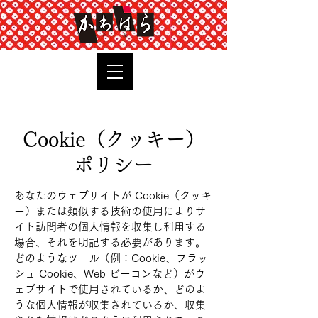
TOP
Cookie（クッキー）
ポリシー
あなたのウェブサイトが Cookie（クッキ
ー）または類似する技術の使用によりサ
イト訪問者の個人情報を収集し利用する
場合、それを明記する必要があります。
どのようなツール（例：Cookie、フラッ
シュ Cookie、Web ビーコンなど）がウ
ェブサイトで使用されているか、どのよ
うな個人情報が収集されているか、収集