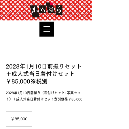
TOP
2028年1月10日前撮りセット
＋成人式当日着付けセット
￥85,000※税別
2028年1月10日前撮り（着付けセット+写真セッ
ト）＋成人式当日着付けセット割引価格￥85,000
85,000
円
￥85,000