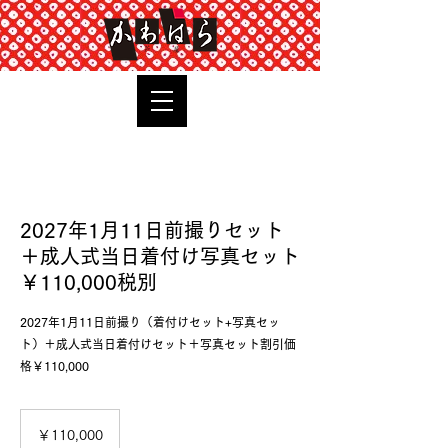
TOP
2027年1月11日前撮りセット
＋成人式当日着付け写真セット
￥110,000税別
2027年1月11日前撮り（着付けセット+写真セッ
ト）＋成人式当日着付けセット＋写真セット割引価
格￥110,000
110,000
円
￥110,000