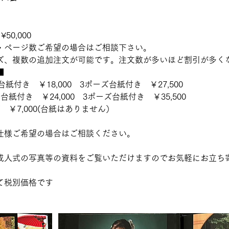
0,000
・ページ数ご希望の場合はご相談下さい。
ズ、複数の追加注文が可能です。注文数が多いほど割引が多く
■
紙付き ￥18,000 3ポーズ台紙付き ￥27,500
付き ￥24,000 3ポーズ台紙付き ￥35,500
￥7,000(台紙はありません）
仕様ご希望の場合はご相談ください。
成人式の写真等の資料をご覧いただけますのでお気軽にお立ち
て税別価格です