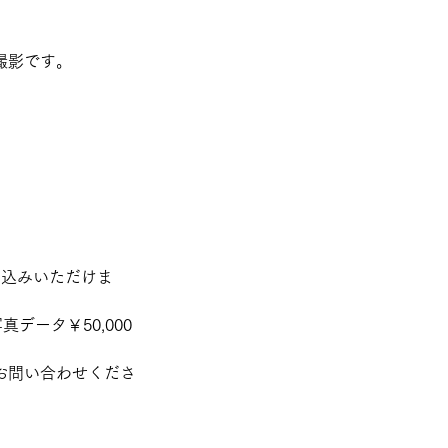
撮影です。
。
申込みいただけま
データ￥50,000
お問い合わせくださ