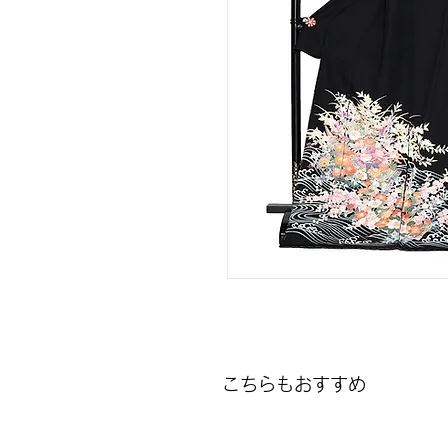
こちらもおすすめ