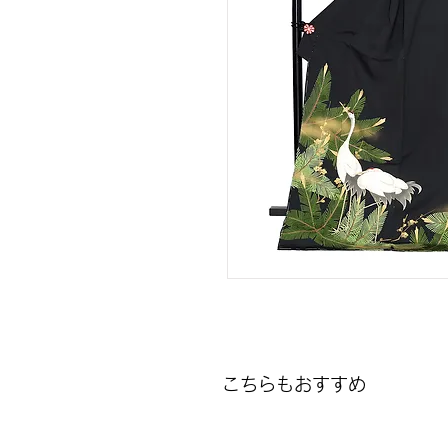
こちらもおすすめ