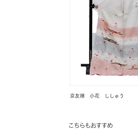
京友禅 小花 ししゅう
こちらもおすすめ