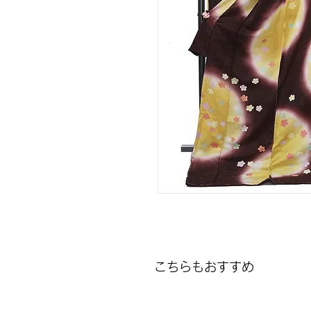
こちらもおすすめ