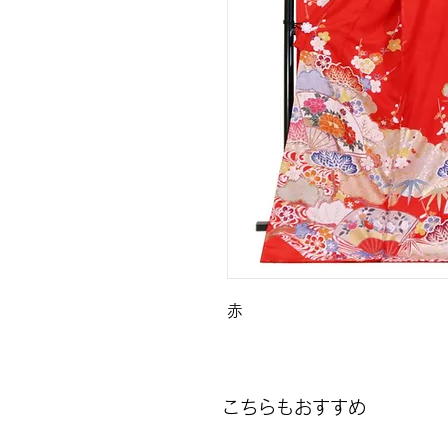
赤
こちらもおすすめ