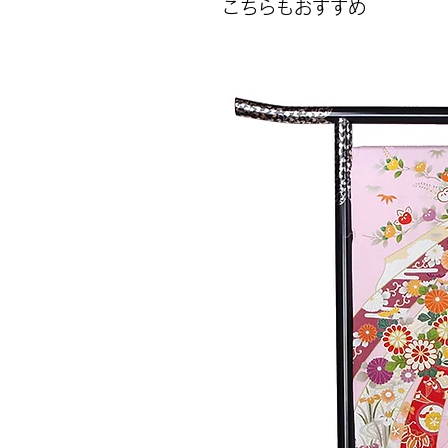
こちらもおすすめ