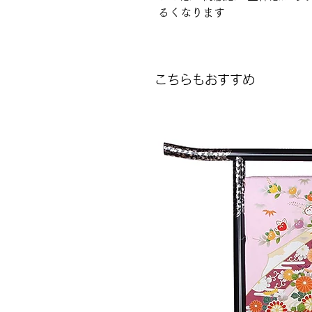
るくなります
こちらもおすすめ