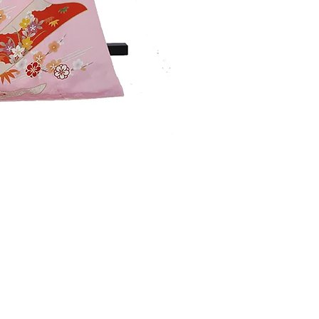
​お問い合わせ
659-0092