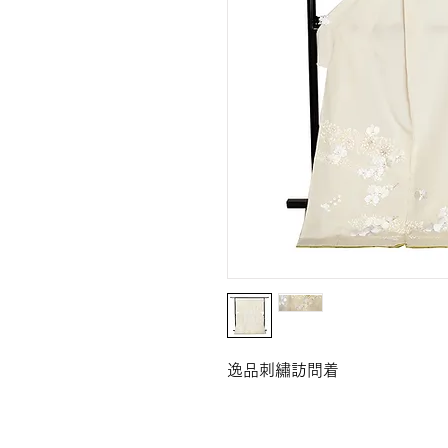
逸品刺繡訪問着