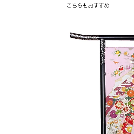
こちらもおすすめ