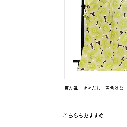
京友禅 せきだし 黄色はな
こちらもおすすめ