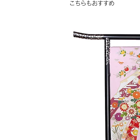
こちらもおすすめ